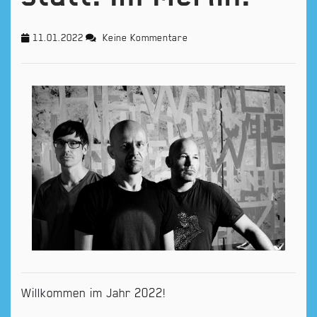
11.01.2022
Keine Kommentare
Willkommen im Jahr 2022!