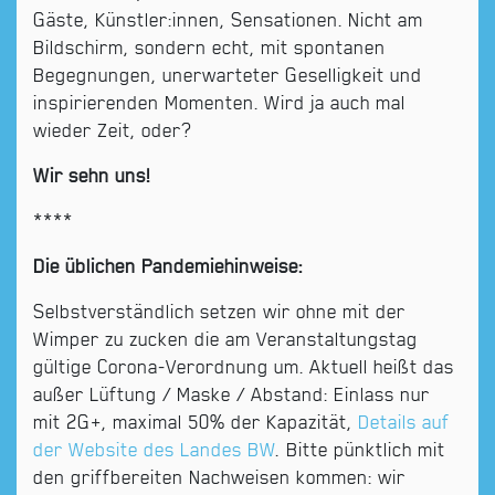
Gäste, Künstler:innen, Sensationen. Nicht am
Bildschirm, sondern echt, mit spontanen
Begegnungen, unerwarteter Geselligkeit und
inspirierenden Momenten. Wird ja auch mal
wieder Zeit, oder?
Wir sehn uns!
****
Die üblichen Pandemiehinweise:
Selbstverständlich setzen wir ohne mit der
Wimper zu zucken die am Veranstaltungstag
gültige Corona-Verordnung um. Aktuell heißt das
außer Lüftung / Maske / Abstand: Einlass nur
mit 2G+, maximal 50% der Kapazität,
Details auf
der Website des Landes BW
. Bitte pünktlich mit
den griffbereiten Nachweisen kommen: wir