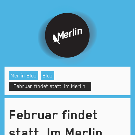
Blog
Merlin Blog
Februar findet statt. Im Merlin.
Februar findet
statt. Im Merlin.