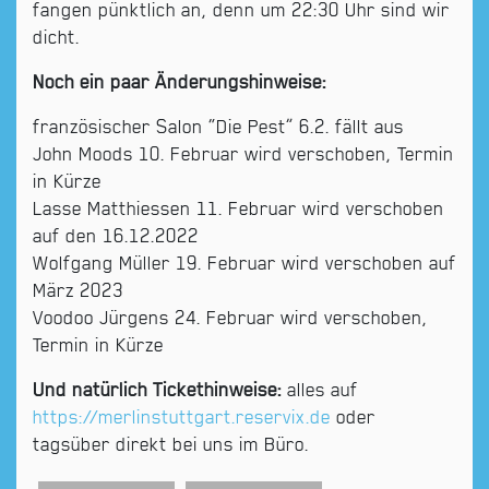
fangen pünktlich an, denn um 22:30 Uhr sind wir
dicht.
Noch ein paar Änderungshinweise:
französischer Salon “Die Pest” 6.2. fällt aus
John Moods 10. Februar wird verschoben, Termin
in Kürze
Lasse Matthiessen 11. Februar wird verschoben
auf den 16.12.2022
Wolfgang Müller 19. Februar wird verschoben auf
März 2023
Voodoo Jürgens 24. Februar wird verschoben,
Termin in Kürze
Und natürlich Tickethinweise:
alles auf
https://merlinstuttgart.reservix.de
oder
tagsüber direkt bei uns im Büro.