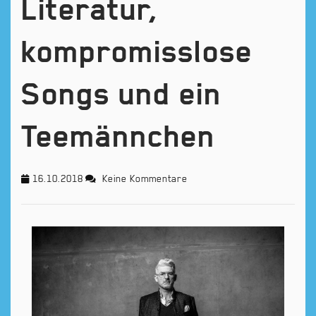
Literatur,
kompromisslose
Songs und ein
Teemännchen
16.10.2018
Keine Kommentare